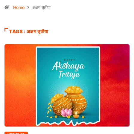
Home
अक्षय तृतीया
TAGS : अक्षय तृतीया