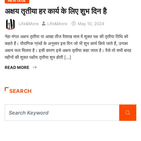
HERITAGE
अक्षय तृतीया हर कार्य के लिए शुभ दिन है
Life&More
Life&More
May 10, 2024
नेहा मंगल अक्षय तृतीया या आखा तीज वैशाख मास में शुक्ल पक्ष की तृतीया तिथि को
कहते हैं। पौराणिक ग्रंथों के अनुसार इस दिन जो भी शुभ कार्य किये जाते हैं, उनका
अक्षय फल मिलता है। इसी कारण इसे अक्षय तृतीया कहा जाता है। वैसे तो सभी बारह
महीनों की शुक्ल पक्षीय तृतीया शुभ होती […]
READ MORE
SEARCH