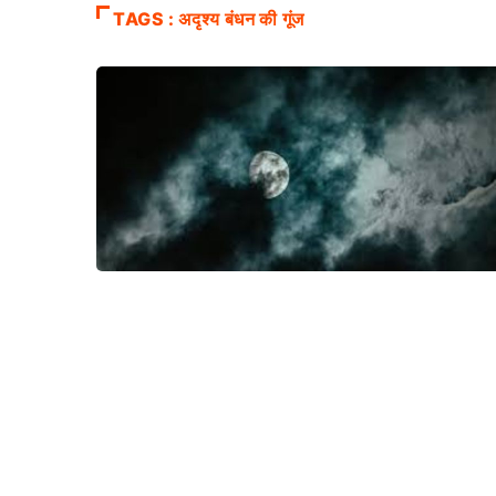
TAGS : अदृश्य बंधन की गूंज