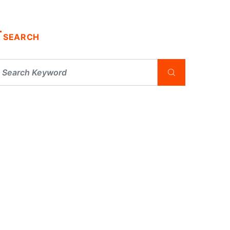
SEARCH