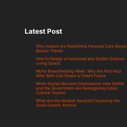
Latest Post
Why Indians Are Redefining Personal Care Beyo
Beauty Trends
How to Design a Functional and Stylish Outdoor
Living Space
World Breastfeeding Week: Why the First Hour
After Birth Can Shape a Child’s Future
When Stories Become Destinations: How Netflix
and the Government Are Reimagining India’s
Cultural Tourism
What Are the Akashic Records? Exploring the
Soul’s Cosmic Archive