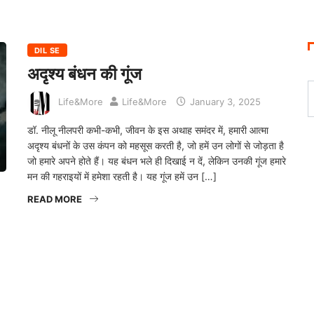
DIL SE
अदृश्य बंधन की गूंज
Life&More
Life&More
January 3, 2025
डॉ. नीलू नीलपरी कभी-कभी, जीवन के इस अथाह समंदर में, हमारी आत्मा
अदृश्य बंधनों के उस कंपन को महसूस करती है, जो हमें उन लोगों से जोड़ता है
जो हमारे अपने होते हैं। यह बंधन भले ही दिखाई न दें, लेकिन उनकी गूंज हमारे
मन की गहराइयों में हमेशा रहती है। यह गूंज हमें उन […]
READ MORE